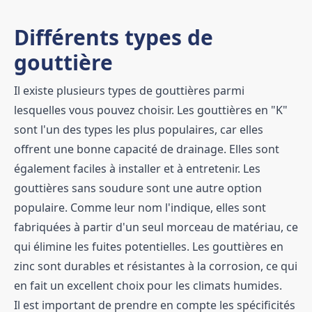
Différents types de
gouttière
Il existe plusieurs types de gouttières parmi
lesquelles vous pouvez choisir. Les gouttières en "K"
sont l'un des types les plus populaires, car elles
offrent une bonne capacité de drainage. Elles sont
également faciles à installer et à entretenir. Les
gouttières sans soudure sont une autre option
populaire. Comme leur nom l'indique, elles sont
fabriquées à partir d'un seul morceau de matériau, ce
qui élimine les fuites potentielles. Les gouttières en
zinc sont durables et résistantes à la corrosion, ce qui
en fait un excellent choix pour les climats humides.
Il est important de prendre en compte les spécificités