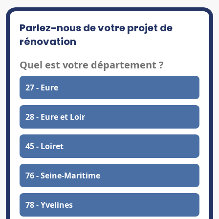
Parlez-nous de votre projet de
rénovation
Quel est votre département ?
27 - Eure
28 - Eure et Loir
45 - Loiret
76 - Seine-Maritime
78 - Yvelines