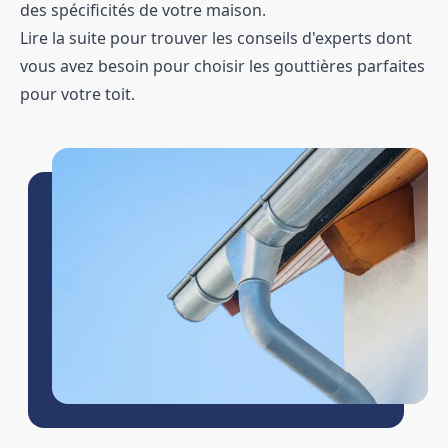
des spécificités de votre maison.
Lire la suite pour trouver les conseils d'experts dont
vous avez besoin pour choisir les gouttières parfaites
pour votre toit.