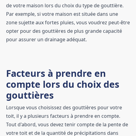
de votre maison lors du choix du type de gouttière.
Par exemple, si votre maison est située dans une
zone sujette aux fortes pluies, vous voudrez peut-être
opter pour des gouttières de plus grande capacité
pour assurer un drainage adéquat.
Facteurs à prendre en
compte lors du choix des
gouttières
Lorsque vous choisissez des gouttières pour votre
toit, il y a plusieurs facteurs à prendre en compte.
Tout d'abord, vous devez tenir compte de la pente de
votre toit et de la quantité de précipitations dans