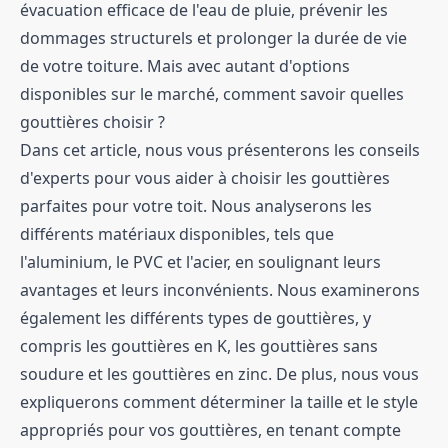
évacuation efficace de l'eau de pluie, prévenir les
dommages structurels et prolonger la durée de vie
de votre toiture. Mais avec autant d'options
disponibles sur le marché, comment savoir quelles
gouttières choisir ?
Dans cet article, nous vous présenterons les conseils
d'experts pour vous aider à choisir les gouttières
parfaites pour votre toit. Nous analyserons les
différents matériaux disponibles, tels que
l'aluminium, le PVC et l'acier, en soulignant leurs
avantages et leurs inconvénients. Nous examinerons
également les différents types de gouttières, y
compris les gouttières en K, les gouttières sans
soudure et les gouttières en zinc. De plus, nous vous
expliquerons comment déterminer la taille et le style
appropriés pour vos gouttières, en tenant compte