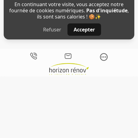
En continuant votre visite, vous acceptez notre
fournée de cookies numériques.
Pas d'inquiétude
,
ils sont sans calories ! 🍪✨
Refuser
Accepter