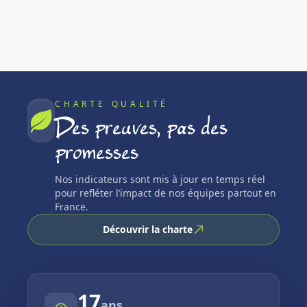
CHARTE QUALITÉ
Des preuves, pas des
promesses
Nos indicateurs sont mis à jour en temps réel
pour refléter l’impact de nos équipes partout en
France.
Découvrir la charte
17
ans