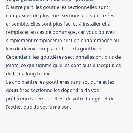
D'autre part, les gouttières sectionnelles sont
composées de plusieurs sections qui sont fixées
ensemble. Elles sont plus faciles à installer et à
remplacer en cas de dommage, car vous pouvez
simplement remplacer la section endommagée au
lieu de devoir remplacer toute la gouttière.
Cependant, les gouttières sectionnelles ont plus de
joints, ce qui signifie qu'elles sont plus susceptibles
de fuir à long terme.
Le choix entre les gouttières sans soudure et les
gouttières sectionnelles dépendra de vos
préférences personnelles, de votre budget et de
l'esthétique de votre maison.