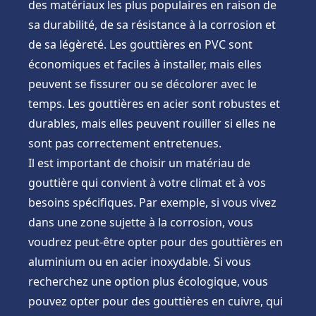
des matériaux les plus populaires en raison de
sa durabilité, de sa résistance à la corrosion et
de sa légèreté. Les gouttières en PVC sont
économiques et faciles à installer, mais elles
peuvent se fissurer ou se décolorer avec le
temps. Les gouttières en acier sont robustes et
durables, mais elles peuvent rouiller si elles ne
sont pas correctement entretenues.
Il est important de choisir un matériau de
gouttière qui convient à votre climat et à vos
besoins spécifiques. Par exemple, si vous vivez
dans une zone sujette à la corrosion, vous
voudrez peut-être opter pour des gouttières en
aluminium ou en acier inoxydable. Si vous
recherchez une option plus écologique, vous
pouvez opter pour des gouttières en cuivre, qui