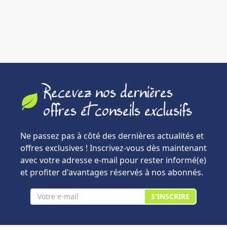
Recevez nos dernières
offres et conseils exclusifs
Ne passez pas à côté des dernières actualités et
offres exclusives ! Inscrivez-vous dès maintenant
avec votre adresse e-mail pour rester informé(e)
et profiter d'avantages réservés à nos abonnés.
S'INSCRIRE