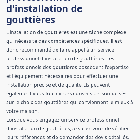
d'installation de
gouttières
L'installation de gouttières est une tâche complexe
qui nécessite des compétences spécifiques. Il est
donc recommandé de faire appel à un service
professionnel d'installation de gouttières. Les
professionnels des gouttières possèdent l'expertise
et l'équipement nécessaires pour effectuer une
installation précise et de qualité. Ils peuvent
également vous fournir des conseils personnalisés
sur le choix des gouttières qui conviennent le mieux à
votre maison.
Lorsque vous engagez un service professionnel
d'installation de gouttières, assurez-vous de vérifier
leurs références et de demander des devis détaillés.