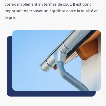
considérablement en termes de coût. Il est donc
important de trouver un équilibre entre la qualité et
le prix.