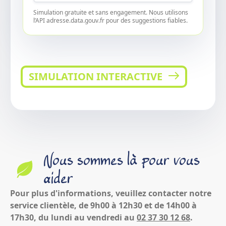
Simulation gratuite et sans engagement. Nous utilisons
l’API adresse.data.gouv.fr pour des suggestions fiables.
SIMULATION INTERACTIVE
Nous sommes là pour vous
aider
Pour plus d'informations, veuillez contacter notre
service clientèle, de 9h00 à 12h30 et de 14h00 à
17h30, du lundi au vendredi au
02 37 30 12 68
.