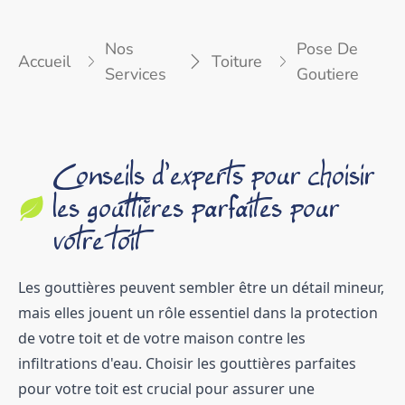
Nos
Pose De
Accueil
Toiture
Services
Goutiere
Conseils d'experts pour choisir
les gouttières parfaites pour
votre toit
Les gouttières peuvent sembler être un détail mineur,
mais elles jouent un rôle essentiel dans la protection
de votre toit et de votre maison contre les
infiltrations d'eau. Choisir les gouttières parfaites
pour votre toit est crucial pour assurer une