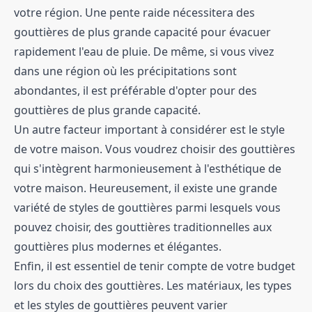
votre région. Une pente raide nécessitera des
gouttières de plus grande capacité pour évacuer
rapidement l'eau de pluie. De même, si vous vivez
dans une région où les précipitations sont
abondantes, il est préférable d'opter pour des
gouttières de plus grande capacité.
Un autre facteur important à considérer est le style
de votre maison. Vous voudrez choisir des gouttières
qui s'intègrent harmonieusement à l'esthétique de
votre maison. Heureusement, il existe une grande
variété de styles de gouttières parmi lesquels vous
pouvez choisir, des gouttières traditionnelles aux
gouttières plus modernes et élégantes.
Enfin, il est essentiel de tenir compte de votre budget
lors du choix des gouttières. Les matériaux, les types
et les styles de gouttières peuvent varier