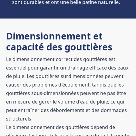
sont durables et ont une belle patine naturelle.
Dimensionnement et
capacité des gouttières
Le dimensionnement correct des gouttières est
essentiel pour garantir un drainage efficace des eaux
de pluie. Les gouttières surdimensionnées peuvent
causer des problèmes d'écoulement, tandis que les
gouttières sous-dimensionnées peuvent ne pas être
en mesure de gérer le volume d'eau de pluie, ce qui
peut entraîner des débordements et des dommages
structurels.
Le dimensionnement des gouttières dépend de
plusieurs facteurs, tels que la surface du toit, la pente