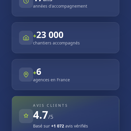
années d'accompagnement
23 000
+
chantiers accompagnés
6
+
agences en France
AVIS CLIENTS
4.7
/5
Basé sur
+
1 072
avis vérifiés