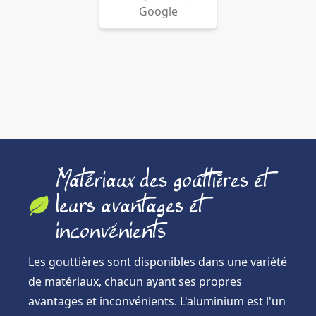
Google
Matériaux des gouttières et
leurs avantages et
inconvénients
Les gouttières sont disponibles dans une variété
de matériaux, chacun ayant ses propres
avantages et inconvénients. L'aluminium est l'un