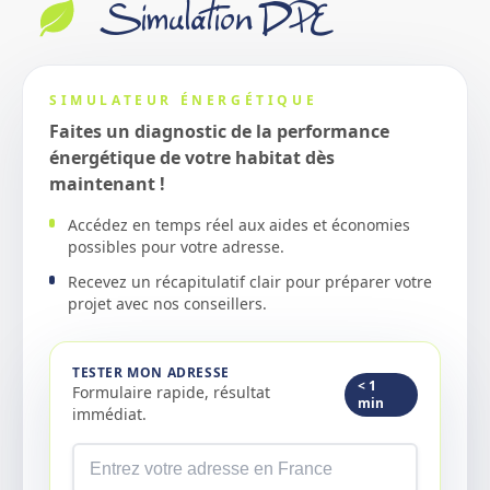
Simulation DPE
SIMULATEUR ÉNERGÉTIQUE
Faites un diagnostic de la performance
énergétique de votre habitat dès
maintenant !
Accédez en temps réel aux aides et économies
possibles pour votre adresse.
Recevez un récapitulatif clair pour préparer votre
projet avec nos conseillers.
TESTER MON ADRESSE
< 1
Formulaire rapide, résultat
min
immédiat.