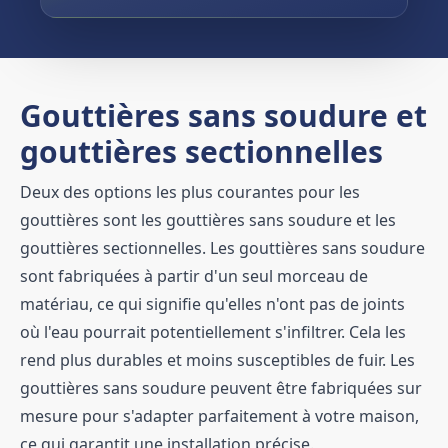
Gouttières sans soudure et
gouttières sectionnelles
Deux des options les plus courantes pour les
gouttières sont les gouttières sans soudure et les
gouttières sectionnelles. Les gouttières sans soudure
sont fabriquées à partir d'un seul morceau de
matériau, ce qui signifie qu'elles n'ont pas de joints
où l'eau pourrait potentiellement s'infiltrer. Cela les
rend plus durables et moins susceptibles de fuir. Les
gouttières sans soudure peuvent être fabriquées sur
mesure pour s'adapter parfaitement à votre maison,
ce qui garantit une installation précise.