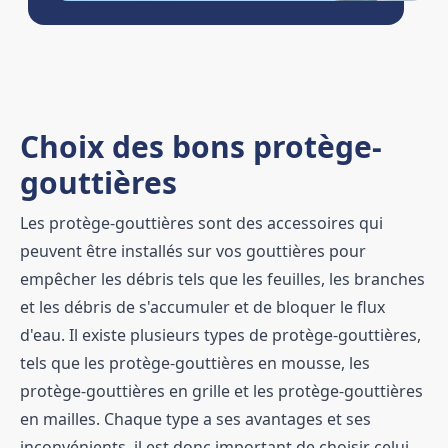
Choix des bons protège-
gouttières
Les protège-gouttières sont des accessoires qui
peuvent être installés sur vos gouttières pour
empêcher les débris tels que les feuilles, les branches
et les débris de s'accumuler et de bloquer le flux
d'eau. Il existe plusieurs types de protège-gouttières,
tels que les protège-gouttières en mousse, les
protège-gouttières en grille et les protège-gouttières
en mailles. Chaque type a ses avantages et ses
inconvénients, il est donc important de choisir celui