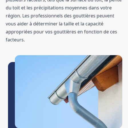
du toit et les précipitations moyennes dans votre
région. Les professionnels des gouttières peuvent
vous aider à déterminer la taille et la capacité
appropriées pour vos gouttières en fonction de ces
facteurs.