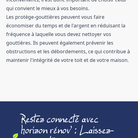
qui convient le mieux à vos besoins.
Les protège-gouttières peuvent vous faire
économiser du temps et de l'argent en réduisant la
fréquence à laquelle vous devez nettoyer vos
gouttières. Ils peuvent également prévenir les
obstructions et les débordements, ce qui contribue à
maintenir l'intégrité de votre toit et de votre maison.
Restez connecté avec
horizon rénov' : Laissez-