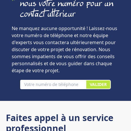
nous votre numéro pour un
contact ultérieur
Ne manquez aucune opportunité ! Laissez-nous
votre numéro de téléphone et notre équipe
d'experts vous contactera ultérieurement pour
discuter de votre projet de rénovation. Nous
sommes impatients de vous offrir des conseils
personnalisés et de vous guider dans chaque
étape de votre projet.
VALIDER
Faites appel à un service
professionnel