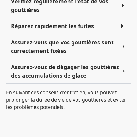
Vérifiez régulièrement l'état de vos
gouttières
Réparez rapidement les fuites
Assurez-vous que vos gouttières sont
correctement fixées
Assurez-vous de dégager les gouttières
des accumulations de glace
En suivant ces conseils d'entretien, vous pouvez
prolonger la durée de vie de vos gouttières et éviter
les problèmes potentiels.