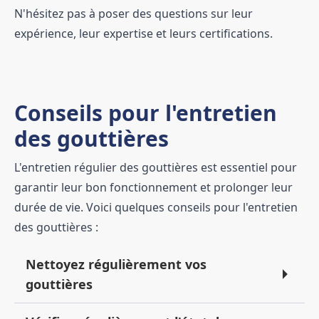
N'hésitez pas à poser des questions sur leur
expérience, leur expertise et leurs certifications.
Conseils pour l'entretien
des gouttières
L'entretien régulier des gouttières est essentiel pour
garantir leur bon fonctionnement et prolonger leur
durée de vie. Voici quelques conseils pour l'entretien
des gouttières :
Nettoyez régulièrement vos
gouttières