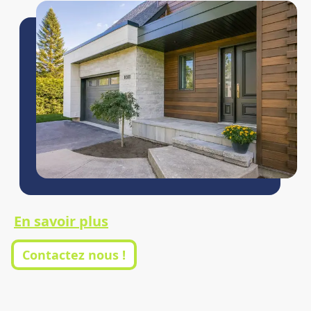
En savoir plus
Contactez nous !