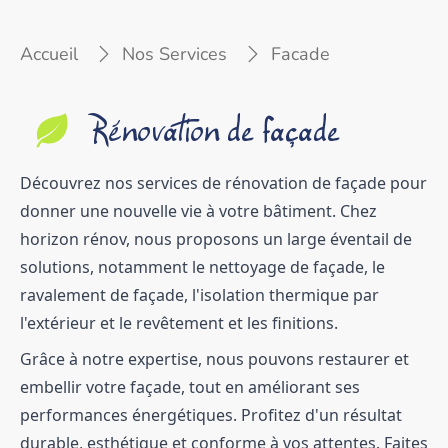
Accueil
Nos Services
Facade
Rénovation de façade
Découvrez nos services de rénovation de façade pour
donner une nouvelle vie à votre bâtiment. Chez
horizon rénov, nous proposons un large éventail de
solutions, notamment le nettoyage de façade, le
ravalement de façade, l'isolation thermique par
l'extérieur et le revêtement et les finitions.
Grâce à notre expertise, nous pouvons restaurer et
embellir votre façade, tout en améliorant ses
performances énergétiques. Profitez d'un résultat
durable, esthétique et conforme à vos attentes. Faites