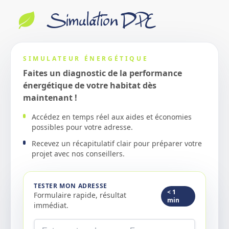
Simulation DPE
SIMULATEUR ÉNERGÉTIQUE
Faites un diagnostic de la performance
énergétique de votre habitat dès
maintenant !
Accédez en temps réel aux aides et économies
possibles pour votre adresse.
Recevez un récapitulatif clair pour préparer votre
projet avec nos conseillers.
TESTER MON ADRESSE
< 1
Formulaire rapide, résultat
min
immédiat.