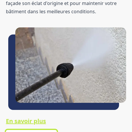
façade son éclat d'origine et pour maintenir votre
bâtiment dans les meilleures conditions.
En savoir plus