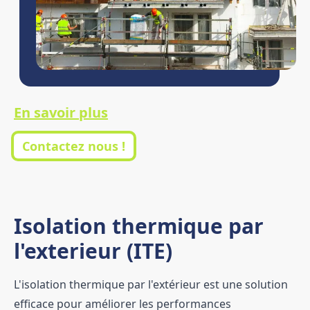
En savoir plus
Contactez nous !
Isolation thermique par
l'exterieur (ITE)
L'isolation thermique par l'extérieur est une solution
efficace pour améliorer les performances