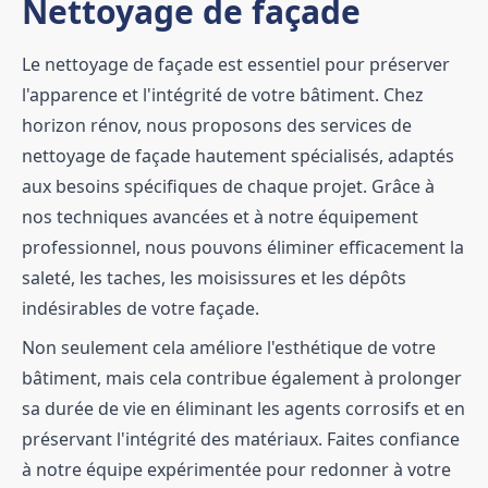
Nettoyage de façade
Le nettoyage de façade est essentiel pour préserver
l'apparence et l'intégrité de votre bâtiment. Chez
horizon rénov, nous proposons des services de
nettoyage de façade hautement spécialisés, adaptés
aux besoins spécifiques de chaque projet. Grâce à
nos techniques avancées et à notre équipement
professionnel, nous pouvons éliminer efficacement la
saleté, les taches, les moisissures et les dépôts
indésirables de votre façade.
Non seulement cela améliore l'esthétique de votre
bâtiment, mais cela contribue également à prolonger
sa durée de vie en éliminant les agents corrosifs et en
préservant l'intégrité des matériaux. Faites confiance
à notre équipe expérimentée pour redonner à votre