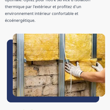
thermique par l'extérieur et profitez d'un
environnement intérieur confortable et
écoénergétique.