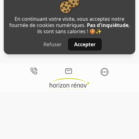
En continuant votre visite, vous acceptez notre
fournée de cookies numériques.
Pas d'inquiétude
,
ils sont sans calories ! 🍪✨
Refuser
Accepter