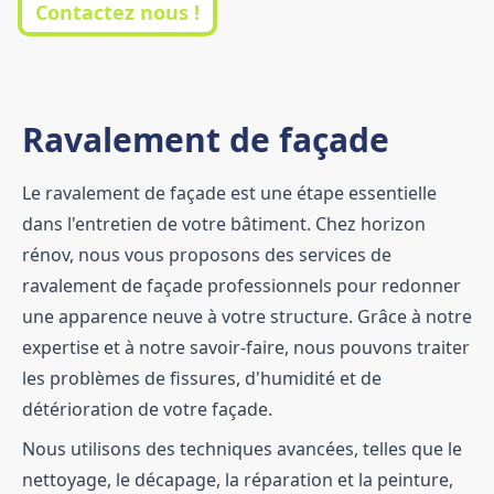
Contactez nous !
Ravalement de façade
Le ravalement de façade est une étape essentielle
dans l'entretien de votre bâtiment. Chez horizon
rénov, nous vous proposons des services de
ravalement de façade professionnels pour redonner
une apparence neuve à votre structure. Grâce à notre
expertise et à notre savoir-faire, nous pouvons traiter
les problèmes de fissures, d'humidité et de
détérioration de votre façade.
Nous utilisons des techniques avancées, telles que le
nettoyage, le décapage, la réparation et la peinture,