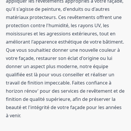
appliquer les revêtements appropriés à votre façade,
qu'il s'agisse de peinture, d'enduits ou d'autres
matériaux protecteurs. Ces revêtements offrent une
protection contre l'humidité, les rayons UV, les
moisissures et les agressions extérieures, tout en
améliorant l'apparence esthétique de votre bâtiment.
Que vous souhaitiez donner une nouvelle couleur à
votre façade, restaurer son éclat d'origine ou lui
donner un aspect plus moderne, notre équipe
qualifiée est là pour vous conseiller et réaliser un
travail de finition impeccable. Faites confiance à
horizon rénov' pour des services de revêtement et de
finition de qualité supérieure, afin de préserver la
beauté et l'intégrité de votre façade pour les années
à venir.