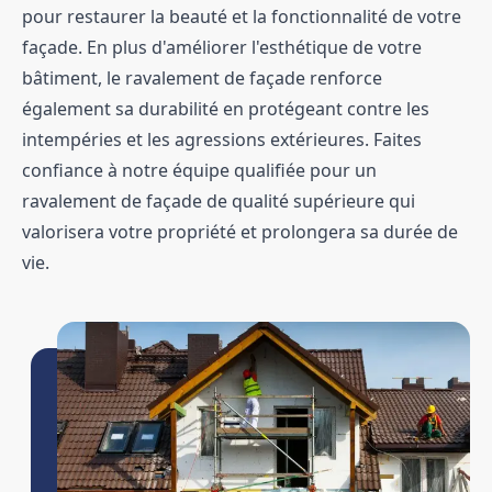
pour restaurer la beauté et la fonctionnalité de votre
façade. En plus d'améliorer l'esthétique de votre
bâtiment, le ravalement de façade renforce
également sa durabilité en protégeant contre les
intempéries et les agressions extérieures. Faites
confiance à notre équipe qualifiée pour un
ravalement de façade de qualité supérieure qui
valorisera votre propriété et prolongera sa durée de
vie.