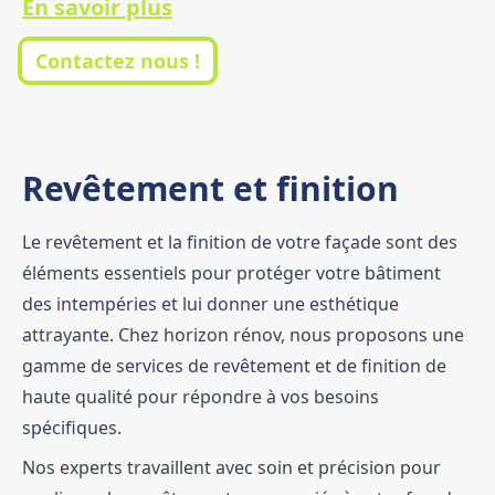
En savoir plus
Contactez nous !
Revêtement et finition
Le revêtement et la finition de votre façade sont des
éléments essentiels pour protéger votre bâtiment
des intempéries et lui donner une esthétique
attrayante. Chez horizon rénov, nous proposons une
gamme de services de revêtement et de finition de
haute qualité pour répondre à vos besoins
spécifiques.
Nos experts travaillent avec soin et précision pour