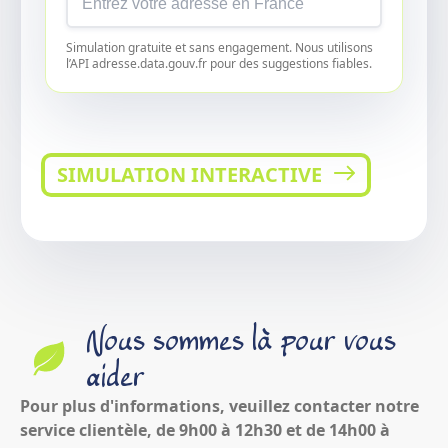
Simulation gratuite et sans engagement. Nous utilisons
l’API adresse.data.gouv.fr pour des suggestions fiables.
SIMULATION INTERACTIVE
Nous sommes là pour vous
aider
Pour plus d'informations, veuillez contacter notre
service clientèle, de 9h00 à 12h30 et de 14h00 à