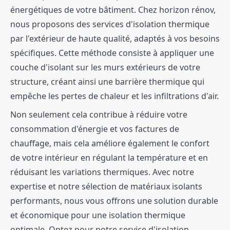
énergétiques de votre bâtiment. Chez horizon rénov,
nous proposons des services d'isolation thermique
par l'extérieur de haute qualité, adaptés à vos besoins
spécifiques. Cette méthode consiste à appliquer une
couche d'isolant sur les murs extérieurs de votre
structure, créant ainsi une barrière thermique qui
empêche les pertes de chaleur et les infiltrations d'air.
Non seulement cela contribue à réduire votre
consommation d'énergie et vos factures de
chauffage, mais cela améliore également le confort
de votre intérieur en régulant la température et en
réduisant les variations thermiques. Avec notre
expertise et notre sélection de matériaux isolants
performants, nous vous offrons une solution durable
et économique pour une isolation thermique
optimale. Optez pour notre service d'isolation