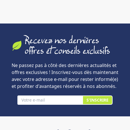
Recevez nos dernières
offres et conseils exclusifs
Ne passez pas à côté des dernières actualités et
offres exclusives ! Inscrivez-vous dès maintenant
avec votre adresse e-mail pour rester informé(e)
et profiter d'avantages réservés à nos abonnés.
S'INSCRIRE