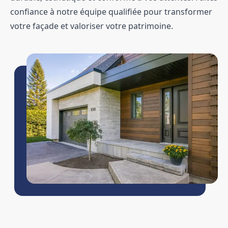
confiance à notre équipe qualifiée pour transformer
votre façade et valoriser votre patrimoine.